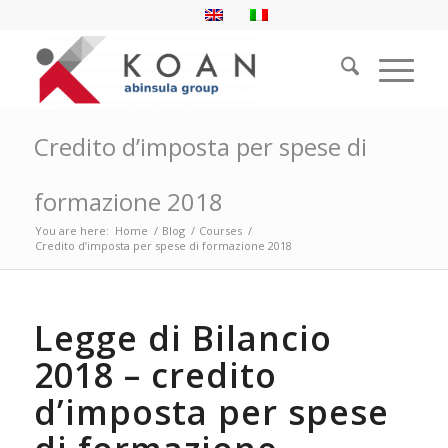
Credito d’imposta per spese di
formazione 2018
You are here:
Home
/
Blog
/
Courses
/
Credito d’imposta per spese di formazione 2018
Legge di Bilancio
2018 – credito
d’imposta per spese