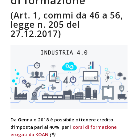
di formazione
(Art. 1, commi da 46 a 56,
legge n. 205 del
27.12.2017)
Da Gennaio 2018 è possibile ottenere credito
d’imposta pari al 40% per i
corsi di formazione
erogati da KOAN
(*)