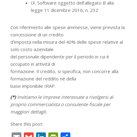
IX. Software oggetto dell’allegato B alla
legge 11 dicembre 2016, n. 232
Con riferimento alle spese ammesse, viene prevista la
concessione di un credito
d’imposta nella misura del 40% delle spese relative al
solo costo aziendale
del personale dipendente per il periodo in cui è
occupato in attività di
formazione. Il credito, si specifica, non concorre alla
formazione del reddito né della
base imponibile IRAP.
(*)
Invitiamo le imprese interessate a rivolgersi al
proprio commercialista o consulente fiscale per
maggiori dettagli.
Share this post: