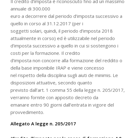
Il credito d’imposta è riconosciuto fino ad un massimo
annuale di 300.000
euro a decorrere dal periodo d’imposta successivo a
quello in corso al 31.12.2017 (per i
soggetti solari, quindi, il periodo d’imposta 2018
attualmente in corso) ed è utilizzabile nel periodo
d’imposta successivo a quello in cui si sostengono i
costi per la formazione. Il credito
d’imposta non concorre alla formazione del reddito o
della base imponibile IRAP e viene concesso
nel rispetto della disciplina sugli aiuti de minimis. Le
disposizioni attuative, secondo quanto
previsto dall’art. 1 comma 55 della legge n. 205/2017,
verranno fornite con apposito decreto da
emanare entro 90 giorni dall’entrata in vigore del
provvedimento.
Allegato A legge n. 205/2017