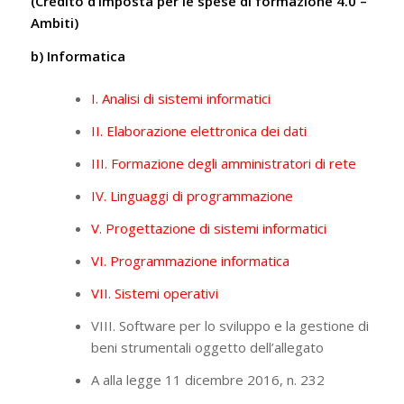
(Credito d’imposta per le spese di formazione 4.0 –
Ambiti)
b) Informatica
I. Analisi di sistemi informatici
II. Elaborazione elettronica dei dati
III. Formazione degli amministratori di rete
IV. Linguaggi di programmazione
V. Progettazione di sistemi informatici
VI. Programmazione informatica
VII. Sistemi operativi
VIII. Software per lo sviluppo e la gestione di
beni strumentali oggetto dell’allegato
A alla legge 11 dicembre 2016, n. 232