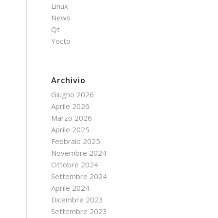
Linux
News
Qt
Yocto
Archivio
Giugno 2026
Aprile 2026
Marzo 2026
Aprile 2025
Febbraio 2025
Novembre 2024
Ottobre 2024
Settembre 2024
Aprile 2024
Dicembre 2023
Settembre 2023