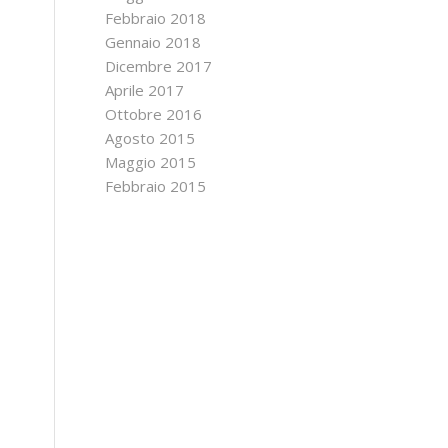
Febbraio 2018
Gennaio 2018
Dicembre 2017
Aprile 2017
Ottobre 2016
Agosto 2015
Maggio 2015
Febbraio 2015