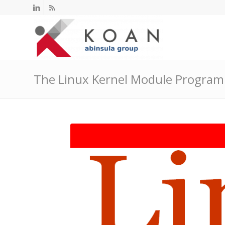
The Linux Kernel Module Progra