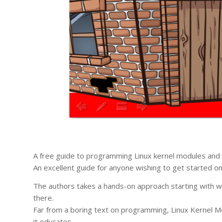
A free guide to programming Linux kernel modules and 
An excellent guide for anyone wishing to get started 
The authors takes a hands-on approach starting with wr
there.
Far from a boring text on programming, Linux Kernel Mo
it educates.