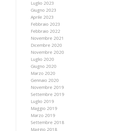
Luglio 2023
Giugno 2023
Aprile 2023
Febbraio 2023
Febbraio 2022
Novembre 2021
Dicembre 2020
Novembre 2020
Luglio 2020
Giugno 2020
Marzo 2020
Gennaio 2020
Novembre 2019
Settembre 2019
Luglio 2019
Maggio 2019
Marzo 2019
Settembre 2018
Maggio 2018