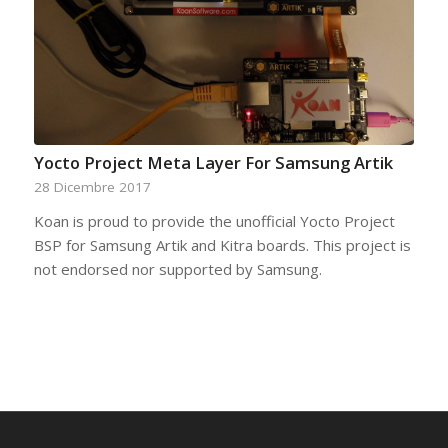
Yocto Project Meta Layer For Samsung Artik
28 Dicembre 2017
Koan is proud to provide the unofficial Yocto Project
BSP for Samsung Artik and Kitra boards. This project is
not endorsed nor supported by Samsung.