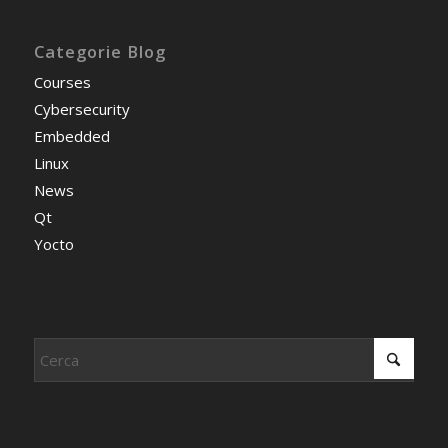
Categorie Blog
Courses
Cybersecurity
Embedded
Linux
News
Qt
Yocto