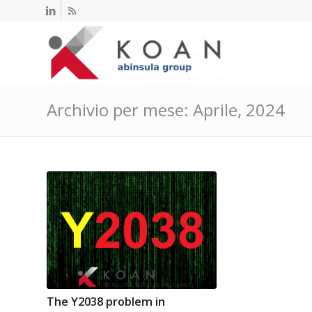
Archivio per mese: Aprile, 2024
The Y2038 problem in