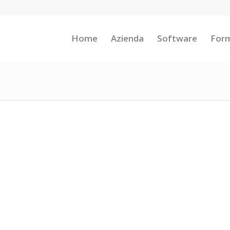
Home
Azienda
Software
For