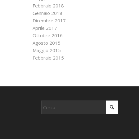
Febbraio 2018
Gennaio 2018
Dicembre 2017
Aprile 2017
Ottobre 2016
Agosto 2015
Maggio 2015
Febbraio 2015