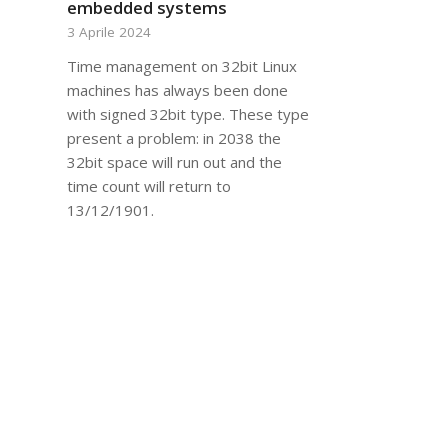
embedded systems
3 Aprile 2024
Time management on 32bit Linux
machines has always been done
with signed 32bit type. These type
present a problem: in 2038 the
32bit space will run out and the
time count will return to
13/12/1901.