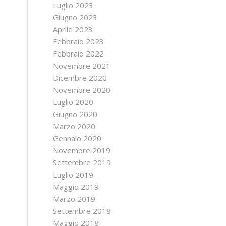
Luglio 2023
Giugno 2023
Aprile 2023
Febbraio 2023
Febbraio 2022
Novembre 2021
Dicembre 2020
Novembre 2020
Luglio 2020
Giugno 2020
Marzo 2020
Gennaio 2020
Novembre 2019
Settembre 2019
Luglio 2019
Maggio 2019
Marzo 2019
Settembre 2018
Maggio 2018