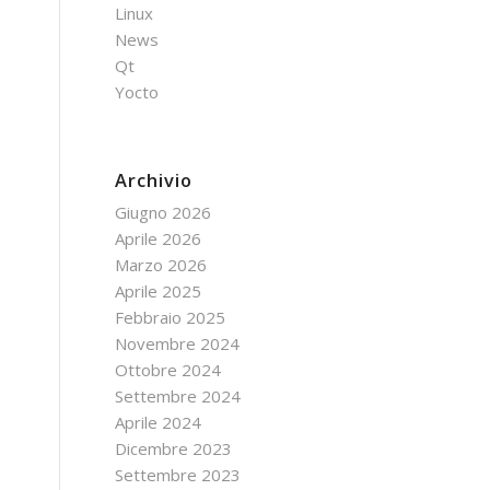
Linux
News
Qt
Yocto
Archivio
Giugno 2026
Aprile 2026
Marzo 2026
Aprile 2025
Febbraio 2025
Novembre 2024
Ottobre 2024
Settembre 2024
Aprile 2024
Dicembre 2023
Settembre 2023