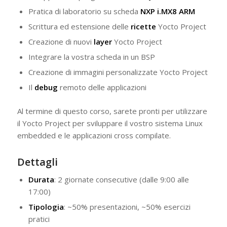
Pratica di laboratorio su scheda
NXP i.MX8 ARM
Scrittura ed estensione delle
ricette
Yocto Project
Creazione di nuovi
layer
Yocto Project
Integrare la vostra scheda in un BSP
Creazione di immagini personalizzate Yocto Project
Il
debug
remoto delle applicazioni
Al termine di questo corso, sarete pronti per utilizzare
il Yocto Project per sviluppare il vostro sistema Linux
embedded e le applicazioni cross compilate.
Dettagli
Durata
: 2 giornate consecutive (dalle 9:00 alle
17:00)
Tipologia
: ~50% presentazioni, ~50% esercizi
pratici