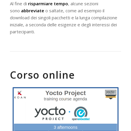
Al fine di
risparmiare tempo
, alcune sezioni
sono
abbreviate
o saltate, come ad esempio il
download dei singoli pacchetti e la lunga compilazione
iniziale, a seconda delle esigenze e degli interessi dei
partecipanti.
Corso online