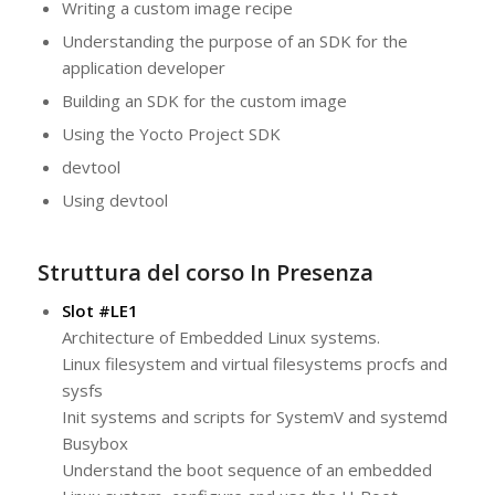
Writing a custom image recipe
Understanding the purpose of an SDK for the
application developer
Building an SDK for the custom image
Using the Yocto Project SDK
devtool
Using devtool
Struttura del corso In Presenza
Slot #LE1
Architecture of Embedded Linux systems.
Linux filesystem and virtual filesystems procfs and
sysfs
Init systems and scripts for SystemV and systemd
Busybox
Understand the boot sequence of an embedded