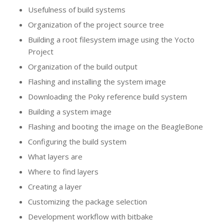
Usefulness of build systems
Organization of the project source tree
Building a root filesystem image using the Yocto
Project
Organization of the build output
Flashing and installing the system image
Downloading the Poky reference build system
Building a system image
Flashing and booting the image on the BeagleBone
Configuring the build system
What layers are
Where to find layers
Creating a layer
Customizing the package selection
Development workflow with bitbake