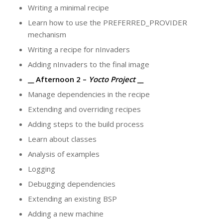
Writing a minimal recipe
Learn how to use the PREFERRED_PROVIDER
mechanism
Writing a recipe for nInvaders
Adding nInvaders to the final image
__
Afternoon
2
–
Yocto Project
__
Manage dependencies in the recipe
Extending and overriding recipes
Adding steps to the build process
Learn about classes
Analysis of examples
Logging
Debugging dependencies
Extending an existing BSP
Adding a new machine