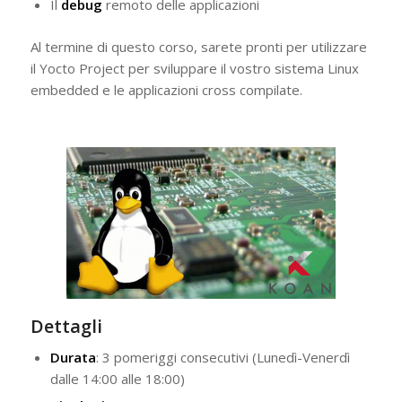
Il
debug
remoto delle applicazioni
Al termine di questo corso, sarete pronti per utilizzare
il Yocto Project per sviluppare il vostro sistema Linux
embedded e le applicazioni cross compilate.
Dettagli
Durata
: 3 pomeriggi consecutivi (Lunedì-Venerdì
dalle 14:00 alle 18:00)