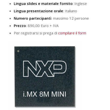
Lingua slides e materiale fornito
: Inglese
Lingua presentazione orale
: Italiano
Numero partecipanti
: massimo 12 persone
Prezzo
: 890,00 Euro + IVA
Per registrarsi si prega di
compilare il form