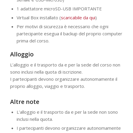
1 adattatore microSD-USB IMPORTANTE
Virtual Box installato (
scaricabile da qui
)
Per motivi di sicurezza è necessario che ogni
partecipante esegua il backup del proprio computer
prima del corso.
Alloggio
L’alloggio e il trasporto da e per la sede del corso non
sono inclusi nella quota di iscrizione.
I partecipanti devono organizzare autonomamente il
proprio alloggio, viaggio e trasporto.
Altre note
L’alloggio e il trasporto da e per la sede non sono
inclusi nella quota.
I partecipanti devono organizzare autonomamente