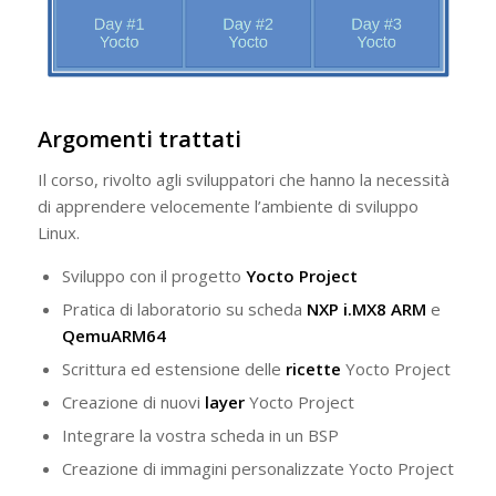
Argomenti trattati
Il corso, rivolto agli sviluppatori che hanno la necessità
di apprendere velocemente l’ambiente di sviluppo
Linux.
Sviluppo con il progetto
Yocto Project
Pratica di laboratorio su scheda
NXP i.MX8 ARM
e
QemuARM64
Scrittura ed estensione delle
ricette
Yocto Project
Creazione di nuovi
layer
Yocto Project
Integrare la vostra scheda in un BSP
Creazione di immagini personalizzate Yocto Project