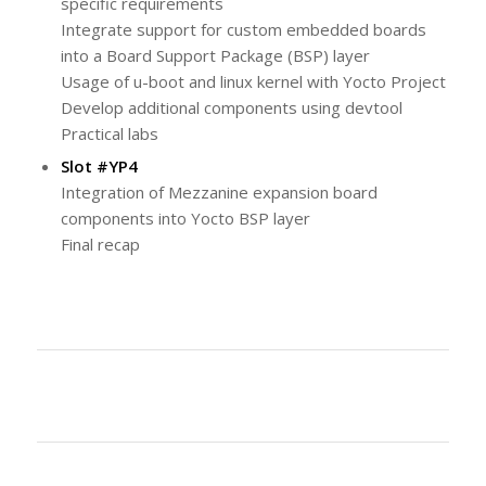
specific requirements
Integrate support for custom embedded boards
into a Board Support Package (BSP) layer
Usage of u-boot and linux kernel with Yocto Project
Develop additional components using devtool
Practical labs
Slot #YP4
Integration of Mezzanine expansion board
components into Yocto BSP layer
Final recap