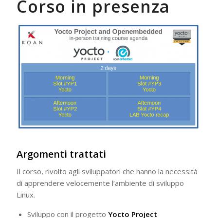
Corso in presenza
Argomenti trattati
Il corso, rivolto agli sviluppatori che hanno la necessità
di apprendere velocemente l’ambiente di sviluppo
Linux.
Sviluppo con il progetto
Yocto Project