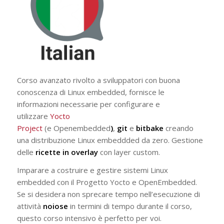
Corso avanzato rivolto a sviluppatori con buona
conoscenza di Linux embedded, fornisce le
informazioni necessarie per configurare e
utilizzare
Yocto
Project
(e Openembedded
)
,
git
e
bitbake
creando
una distribuzione Linux embeddded da zero. Gestione
delle
ricette in overlay
con layer custom.
Imparare a costruire e gestire sistemi Linux
embedded con il Progetto Yocto e OpenEmbedded.
Se si desidera non sprecare tempo nell’esecuzione di
attività
noiose
in termini di tempo durante il corso,
questo corso intensivo è perfetto per voi.