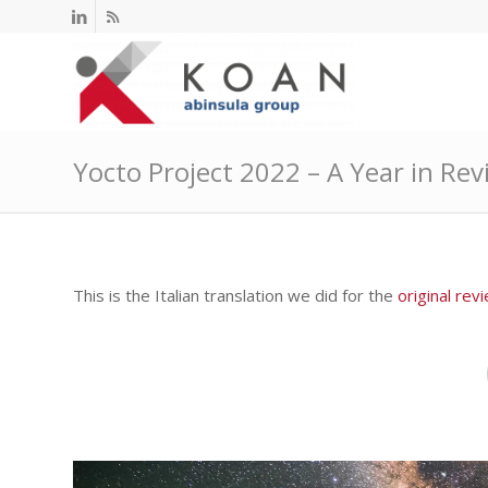
Yocto Project 2022 – A Year in Revi
This is the Italian translation we did for the
original rev