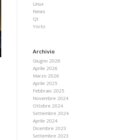
Linux
News
Qt
Yocto
Archivio
Giugno 2026
Aprile 2026
Marzo 2026
Aprile 2025
Febbraio 2025
Novembre 2024
Ottobre 2024
Settembre 2024
Aprile 2024
Dicembre 2023
Settembre 2023