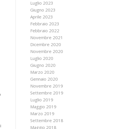
Luglio 2023
Giugno 2023
Aprile 2023
Febbraio 2023
Febbraio 2022
Novembre 2021
Dicembre 2020
Novembre 2020
Luglio 2020
Giugno 2020
Marzo 2020
Gennaio 2020
Novembre 2019
Settembre 2019
o
Luglio 2019
Maggio 2019
Marzo 2019
Settembre 2018
i
Maggio 2018