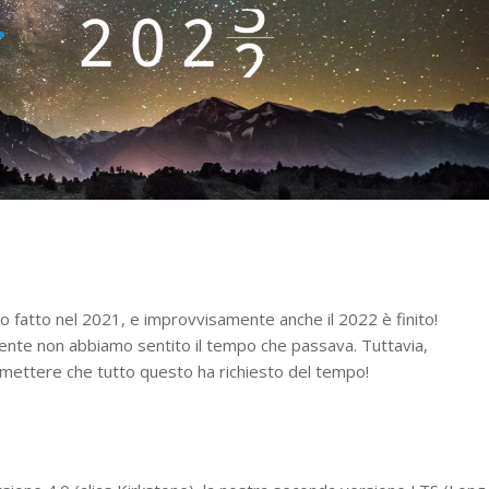
 fatto nel 2021, e improvvisamente anche il 2022 è finito!
ente non abbiamo sentito il tempo che passava. Tuttavia,
mettere che tutto questo ha richiesto del tempo!